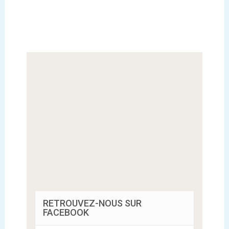
RETROUVEZ-NOUS SUR
FACEBOOK