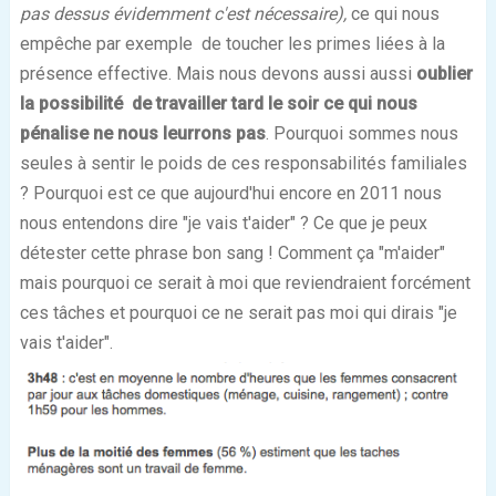
pas dessus évidemment c'est nécessaire),
ce qui nous
empêche par exemple de toucher les primes liées à la
présence effective. Mais nous devons aussi aussi
oublier
la possibilité de travailler tard le soir ce qui nous
pénalise ne nous leurrons pas
. Pourquoi sommes nous
seules à sentir le poids de ces responsabilités familiales
? Pourquoi est ce que aujourd'hui encore en 2011 nous
nous entendons dire "je vais t'aider" ? Ce que je peux
détester cette phrase bon sang ! Comment ça "m'aider"
mais pourquoi ce serait à moi que reviendraient forcément
ces tâches et pourquoi ce ne serait pas moi qui dirais "je
vais t'aider".