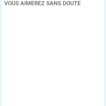
VOUS AIMEREZ SANS DOUTE