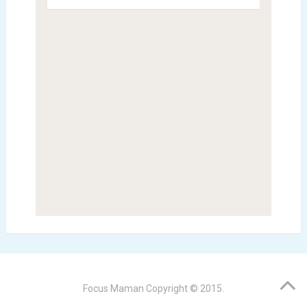
Focus Maman
Copyright © 2015.