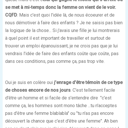
se met à mi-temps donc la femme on vient de le voir.
CQFD
. Mais c'est quoi l'idée là, de nous écoeurer et de
nous démotiver à faire des enfants ? Je ne saisis pas bien
la logique de la chose... Si j'avais une fille je lui montrerais
à quel point il est important de travailler et surtout de
trouver un emploi épanouissant, je ne crois pas que je lui
vendrais l'idée de faire des enfants coûte que coûte, pas
dans ces conditions, pas comme ça, pas trop vite.
Oui je suis en colère oui
j'enrage d'être témoin de ce type
de choses encore de nos jours
. C'est tellement facile
d'être un homme et si facile de s'entendre dire "c'est
comme ça, les hommes sont mono tâche ...tu n'acceptes
pas d'être une femme blablabla" ou "tu n'as pas encore
découvert la chance que c'est d'être une femme". Ah ben