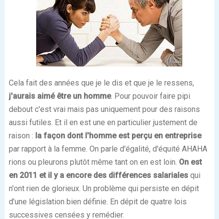
Cela fait des années que je le dis et que je le ressens,
j'aurais aimé être un homme
. Pour pouvoir faire pipi
debout c'est vrai mais pas uniquement pour des raisons
aussi futiles. Et il en est une en particulier justement de
raison :
la façon dont l'homme est perçu en entreprise
par rapport à la femme. On parle d'égalité, d'équité AHAHA
rions ou pleurons plutôt même tant on en est loin.
On est
en 2011 et il y a encore des différences salariales
qui
n'ont rien de glorieux. Un problème qui persiste en dépit
d’une législation bien définie. En dépit de quatre lois
successives censées y remédier.