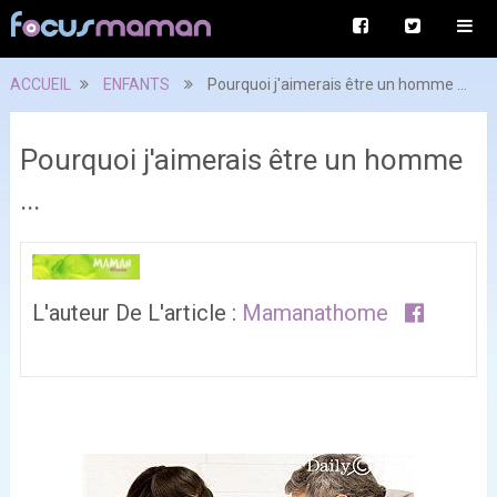
ACCUEIL
ENFANTS
Pourquoi j'aimerais être un homme ...
Pourquoi j'aimerais être un homme
...
L'auteur De L'article :
Mamanathome