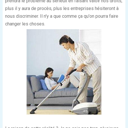
prendra le problème au sérieux en faisant valoir nos droits,
plus il y aura de procès, plus les entreprises hésiteront à
nous discriminer. Il n'y a que comme ça qu'on
pourra faire
changer les choses.