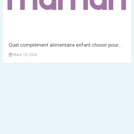
Quel complément alimentaire enfant choisir pour...
Mars 19, 2026