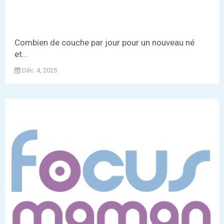
Combien de couche par jour pour un nouveau né
et...
Déc. 4, 2025