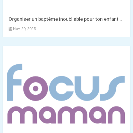
Organiser un baptême inoubliable pour ton enfant...
Nov. 20, 2025