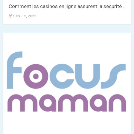
Comment les casinos en ligne assurent la sécurité...
Sep. 15, 2025