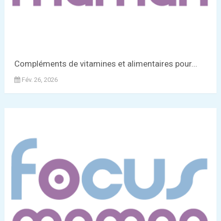
Compléments de vitamines et alimentaires pour...
Fév. 26, 2026