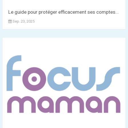
Le guide pour protéger efficacement ses comptes...
Sep. 23, 2025