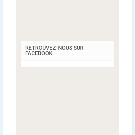
RETROUVEZ-NOUS SUR
FACEBOOK