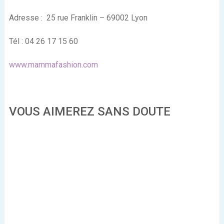
Adresse
: 25 rue Franklin – 69002 Lyon
Tél : 04 26 17 15 60
www.mammafashion.com
VOUS AIMEREZ SANS DOUTE