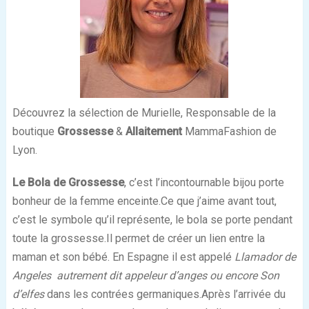
Découvrez la sélection de Murielle, Responsable de la
boutique
Grossesse
&
Allaitement
MammaFashion de
Lyon.
Le Bola de Grossesse
, c’est l’incontournable bijou porte
bonheur de la femme enceinte.Ce que j’aime avant tout,
c’est le symbole qu’il représente, le bola se porte pendant
toute la grossesse.Il permet de créer un lien entre la
maman et son bébé. En Espagne il est appelé
Llamador de
Angeles autrement dit appeleur d’anges ou encore Son
d’elfes
dans les contrées germaniques.Après l’arrivée du