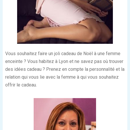
Vous souhaitez faire un joli cadeau de Noël à une femme
enceinte ? Vous habitez à Lyon et ne savez pas où trouver
des idées cadeau ? Prenez en compte la personnalité et la
relation qui vous lie avec la femme à qui vous souhaitez
offrir le cadeau.