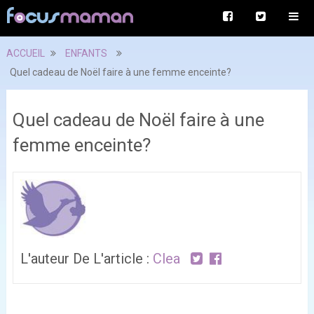
ACCUEIL
ENFANTS
Quel cadeau de Noël faire à une femme enceinte?
Quel cadeau de Noël faire à une
femme enceinte?
L'auteur De L'article :
Clea