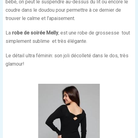
bébé, on peut le suspendre au-dessus du lit ou encore le
coudre dans le doudou pour permettre à ce dernier de
trouver le calme et l’apaisement.
La
robe de soirée Melly
, est une robe de grossesse tout
simplement sublime et très élégante.
Le détail ultra féminin: son joli décolleté dans le dos, très
glamour!