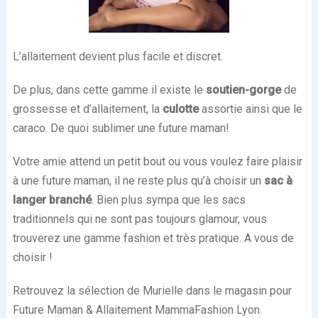
L’allaitement devient plus facile et discret.
De plus, dans cette gamme il existe le
soutien-gorge
de
grossesse et d’allaitement, la
culotte
assortie ainsi que le
caraco. De quoi sublimer une future maman!
Votre amie attend un petit bout ou vous voulez faire plaisir
à une future maman, il ne reste plus qu’à choisir un
sac à
langer branché
. Bien plus sympa que les sacs
traditionnels qui ne sont pas toujours glamour, vous
trouverez une gamme fashion et très pratique. A vous de
choisir !
Retrouvez la sélection de Murielle dans le magasin pour
Future Maman & Allaitement MammaFashion Lyon.