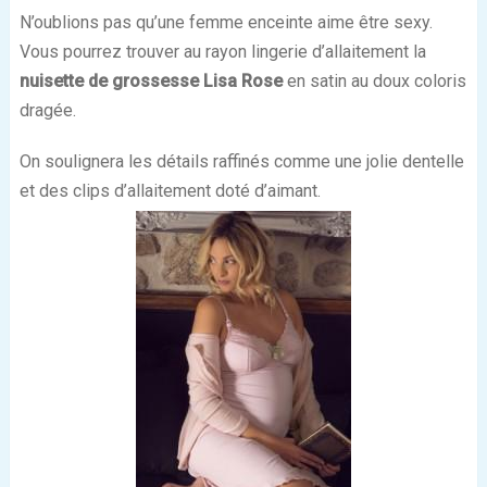
N’oublions pas qu’une femme enceinte aime être sexy.
Vous pourrez trouver au rayon lingerie d’allaitement la
nuisette
de grossesse Lisa Rose
en satin au doux coloris
dragée.
On soulignera les détails raffinés comme une jolie dentelle
et des clips d’allaitement doté d’aimant.