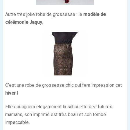
Autre très jolie robe de grossesse : le
modèle de
cérémonie Jaquy
.
C’est une robe de grossesse chic qui fera impression cet
hiver
!
Elle soulignera élégamment la silhouette des futures
mamans, son imprimé est très beau et son tombé
impeccable.