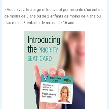
- Vous avez la charge effective et permanente d’un enfant
de moins de 3 ans ou de 2 enfants de moins de 4 ans ou
d’au moins 3 enfants de moins de 16 ans.