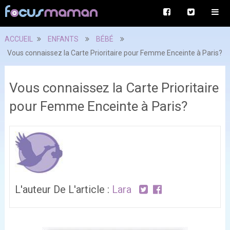
ACCUEIL
ENFANTS
BÉBÉ
Vous connaissez la Carte Prioritaire pour Femme Enceinte à Paris?
Vous connaissez la Carte Prioritaire
pour Femme Enceinte à Paris?
L'auteur De L'article :
Lara