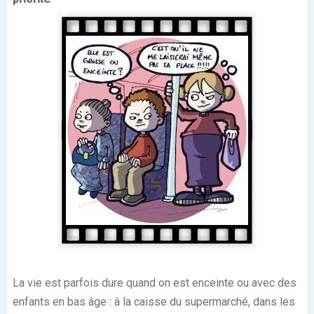
La vie est parfois dure quand on est enceinte ou avec des
enfants en bas âge : à la caisse du supermarché, dans les