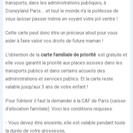
transports, dans les administrations publiques, à
Disneyland Paris…. et tout le monde n’a la politesse de
vous laisser passer même en voyant votre joli ventre !
Cette carte peut donc être un précieux atout pour vous
aider à faire valoir vos droits de future maman !
L’obtention de la
carte familiale de priorité
est gratuite et
elle vous garantit la priorité aux places assises dans les
transports publics et dans certains accueils des
administrations et services publics. Et la carte reste
valable jusqu’aux 3 ans de votre enfant !
Pour l’obtenir il faut la demander à la CAF de Paris (caisse
d’allocation familiale). Voici les conditions requises :
- Vous devez être enceinte, elle est valable pendant toute
la durée de votre grossesse,