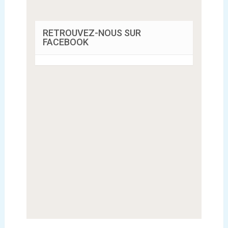
RETROUVEZ-NOUS SUR
FACEBOOK