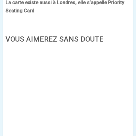
La carte existe aussi à Londres, elle s’appelle Priority
Seating Card
VOUS AIMEREZ SANS DOUTE