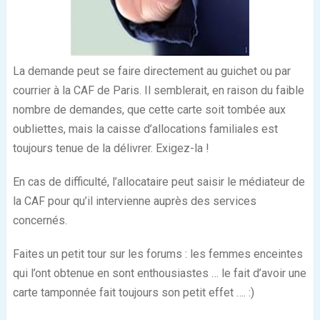
La demande peut se faire directement au guichet ou par
courrier à la CAF de Paris. Il semblerait, en raison du faible
nombre de demandes, que cette carte soit tombée aux
oubliettes, mais la caisse d’allocations familiales est
toujours tenue de la délivrer. Exigez-la !
En cas de difficulté, l’allocataire peut saisir le médiateur de
la CAF pour qu’il intervienne auprès des services
concernés.
Faites un petit tour sur les forums : les femmes enceintes
qui l’ont obtenue en sont enthousiastes … le fait d’avoir une
carte tamponnée fait toujours son petit effet …. :)