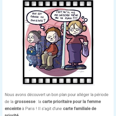
Nous avons découvert un bon plan pour alléger la période
de la
grossesse
: la
carte prioritaire pour la femme
enceinte
à Paris ! Il s’agit d’une
carte familiale de
priorité
.