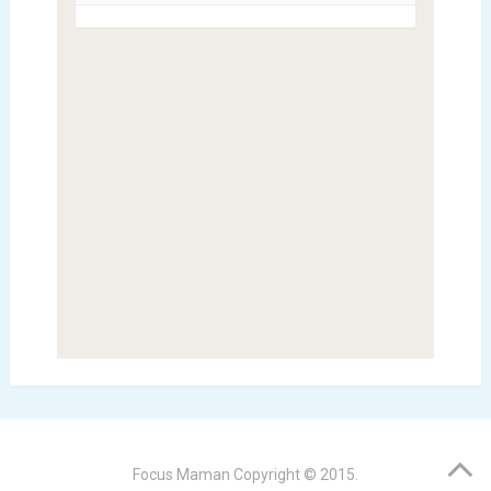
Focus Maman
Copyright © 2015.