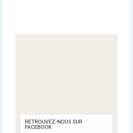
RETROUVEZ-NOUS SUR
FACEBOOK