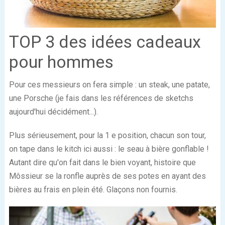
TOP 3 des idées cadeaux
pour hommes
Pour ces messieurs on fera simple : un steak, une patate,
une Porsche (je fais dans les références de sketchs
aujourd'hui décidément...).
Plus sérieusement, pour la 1
e
position, chacun son tour,
on tape dans le kitch ici aussi : le seau à bière gonflable !
Autant dire qu'on fait dans le bien voyant, histoire que
Môssieur se la ronfle auprès de ses potes en ayant des
bières au frais en plein été. Glaçons non fournis.