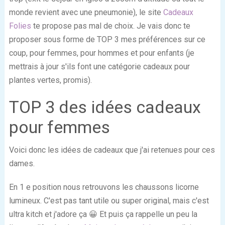
monde revient avec une pneumonie), le site
Cadeaux
Folies
te propose pas mal de choix. Je vais donc te
proposer sous forme de TOP 3 mes préférences sur ce
coup, pour femmes, pour hommes et pour enfants (je
mettrais à jour s'ils font une catégorie cadeaux pour
plantes vertes, promis).
TOP 3 des idées cadeaux
pour femmes
Voici donc les idées de cadeaux que j'ai retenues pour ces
dames.
En 1
e
position nous retrouvons les chaussons licorne
lumineux. C'est pas tant utile ou super original, mais c'est
ultra kitch et j'adore ça 😀 Et puis ça rappelle un peu la