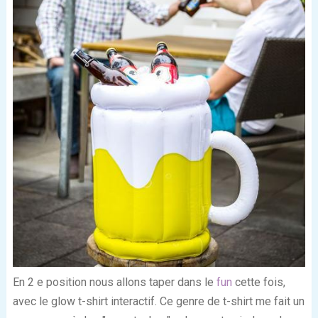
En 2
e
position nous allons taper dans le
fun
cette fois,
avec le glow t-shirt interactif. Ce genre de t-shirt me fait un