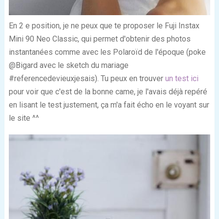
En 2
e
position, je ne peux que te proposer le Fuji Instax
Mini 90 Neo Classic, qui permet d'obtenir des photos
instantanées comme avec les Polaroïd de l'époque (poke
@Bigard avec le sketch du mariage
#referencedevieuxjesais). Tu peux en trouver
un test ici
pour voir que c'est de la bonne came, je l'avais déjà repéré
en lisant le test justement, ça m'a fait écho en le voyant sur
le site ^^