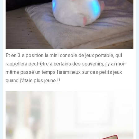
Et en 3
e
position la mini console de jeux portable, qui
rappellera peut-être à certains des souvenirs, j'y ai moi-
même passé un temps faramineux sur ces petits jeux
quand j'étais plus jeune !!