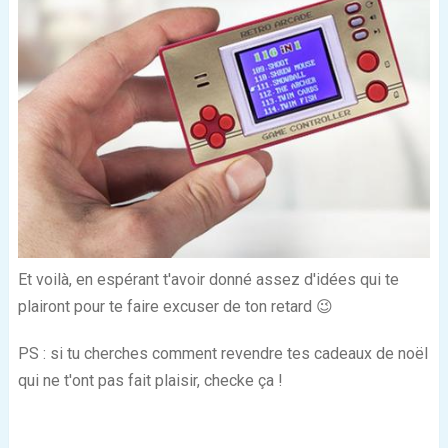
Et voilà, en espérant t'avoir donné assez d'idées qui te
plairont pour te faire excuser de ton retard 😉
PS : si tu cherches comment revendre tes cadeaux de noël
qui ne t'ont pas fait plaisir, checke ça !