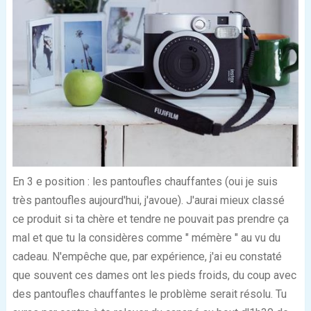
En 3
e
position : les pantoufles chauffantes (oui je suis
très pantoufles aujourd'hui, j'avoue). J'aurai mieux classé
ce produit si ta chère et tendre ne pouvait pas prendre ça
mal et que tu la considères comme " mémère " au vu du
cadeau. N'empêche que, par expérience, j'ai eu constaté
que souvent ces dames ont les pieds froids, du coup avec
des pantoufles chauffantes le problème serait résolu. Tu