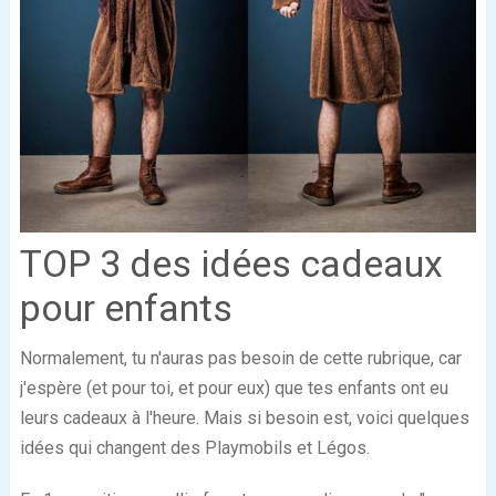
TOP 3 des idées cadeaux
pour enfants
Normalement, tu n'auras pas besoin de cette rubrique, car
j'espère (et pour toi, et pour eux) que tes enfants ont eu
leurs cadeaux à l'heure. Mais si besoin est, voici quelques
idées qui changent des Playmobils et Légos.