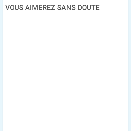
VOUS AIMEREZ SANS DOUTE