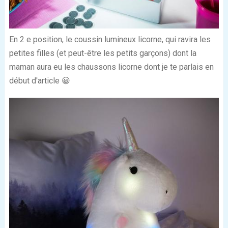
En 2
e
position, le coussin lumineux licorne, qui ravira les
petites filles (et peut-être les petits garçons) dont la
maman aura eu les chaussons licorne dont je te parlais en
début d'article 😀