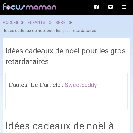
ACCUEIL
ENFANTS
BÉBÉ
Idées cadeaux de noël pour les gros retardataires
Idées cadeaux de noël pour les gros
retardataires
L'auteur De L'article :
Sweetdaddy
Idées cadeaux de noël à