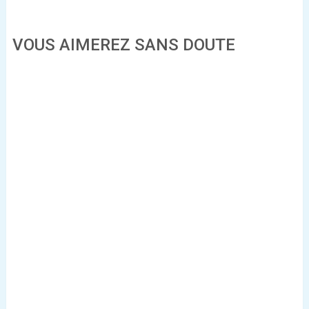
VOUS AIMEREZ SANS DOUTE