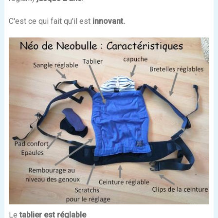
C'est ce qui fait qu'il est
innovant.
Le
tablier est réglable