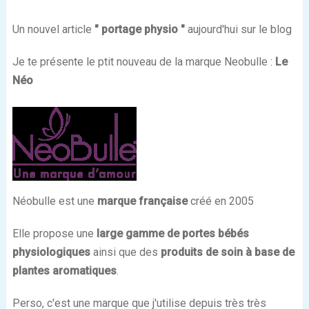
Un nouvel article
" portage physio "
aujourd'hui sur le blog
Je te présente le ptit nouveau de la marque Neobulle :
Le
Néo
Néobulle est une
marque française
créé en 2005
Elle propose une
large gamme de portes bébés
physiologiques
ainsi que des
produits de soin à base de
plantes aromatiques
.
Perso, c'est une marque que j'utilise depuis très très