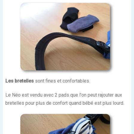
Les bretelles
sont fines et confortables.
Le Néo est vendu avec 2 pads que l'on peut rajouter aux
bretelles pour plus de confort quand bébé est plus lourd.