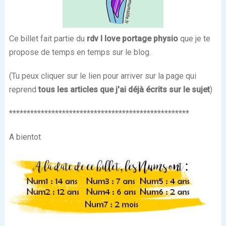
Ce billet fait partie du
rdv I love portage physio
que je te
propose de temps en temps sur le blog.
(Tu peux cliquer sur le lien pour arriver sur la page qui
reprend
tous les articles que j'ai déjà écrits sur le sujet
)
***************************************************
A bientot