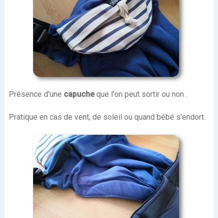
Présence d'une
capuche
que l'on peut sortir ou non .
Pratique en cas de vent, de soleil ou quand bébé s'endort.