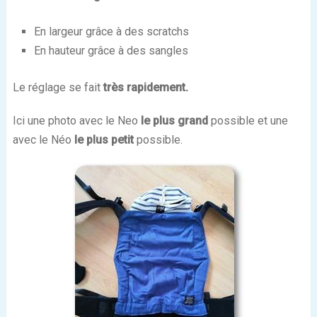
En largeur grâce à des scratchs
En hauteur grâce à des sangles
Le réglage se fait
très rapidement.
Ici une photo avec le Neo
le plus grand
possible et une
avec le Néo
le plus petit
possible.