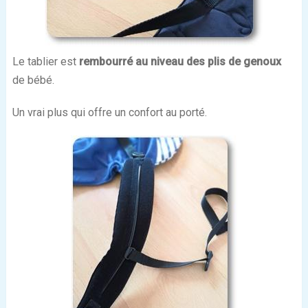
Le tablier est
rembourré au niveau des plis de genoux
de bébé.
Un vrai plus qui offre un confort au porté.