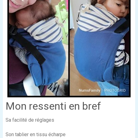
Mon ressenti en bref
Sa facilité de réglages
Son tablier en tissu écharpe