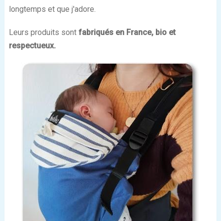
longtemps et que j'adore.
Leurs produits sont
fabriqués en France, bio et
respectueux.