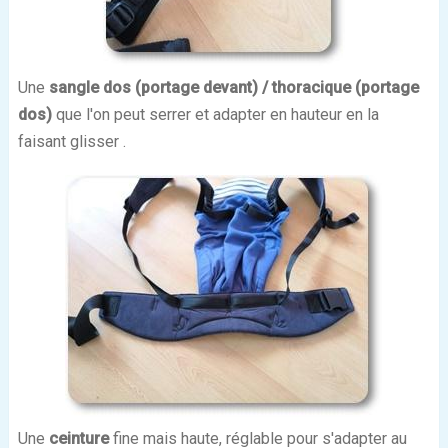
Une
sangle dos (portage devant) / thoracique (portage
dos)
que l'on peut serrer et adapter en hauteur en la
faisant glisser .
Une
ceinture
fine mais haute, réglable pour s'adapter au