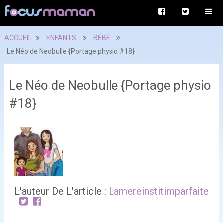
ACCUEIL
ENFANTS
BÉBÉ
Le Néo de Neobulle {Portage physio #18}
Le Néo de Neobulle {Portage physio
#18}
L'auteur De L'article :
Lamereinstitimparfaite