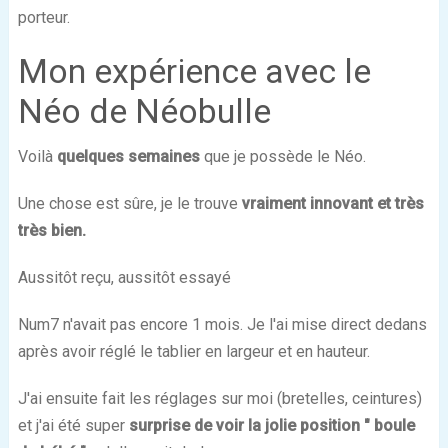
porteur.
Mon expérience avec le
Néo de Néobulle
Voilà
quelques semaines
que je possède le Néo.
Une chose est sûre, je le trouve
vraiment innovant et très
très bien.
Aussitôt reçu, aussitôt essayé
Num7 n'avait pas encore 1 mois. Je l'ai mise direct dedans
après avoir réglé le tablier en largeur et en hauteur.
J'ai ensuite fait les réglages sur moi (bretelles, ceintures)
et j'ai été super
surprise de voir la jolie position " boule