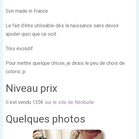
Son made in France
Le fait d'être utilisable dès la naissance sans devoir
ajouter quoi que ce soit
Très évolutif
Pour mettre quelque chose, je dirais le peu de choix de
coloris :p
Niveau prix
Il est vendu 135€
sur le site de Néobulle
Quelques photos