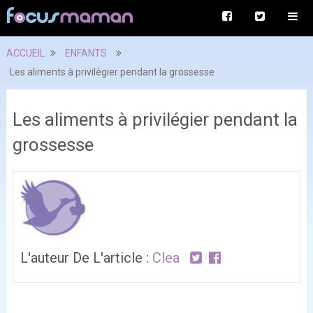
ACCUEIL
ENFANTS
Les aliments à privilégier pendant la grossesse
Les aliments à privilégier pendant la
grossesse
L'auteur De L'article :
Clea