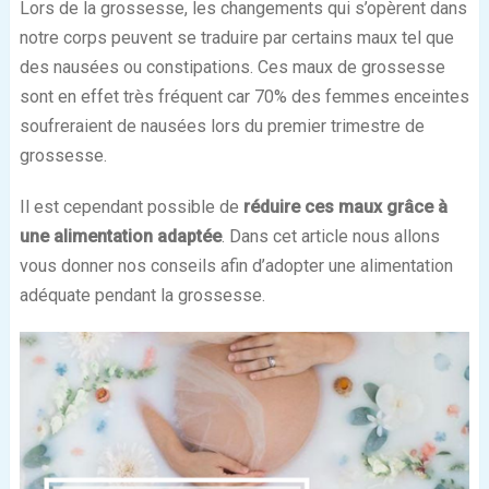
Lors de la grossesse, les changements qui s’opèrent dans
notre corps peuvent se traduire par certains maux tel que
des nausées ou constipations. Ces maux de grossesse
sont en effet très fréquent car 70% des femmes enceintes
soufreraient de nausées lors du premier trimestre de
grossesse.
Il est cependant possible de
réduire ces maux grâce à
une alimentation adaptée
. Dans cet article nous allons
vous donner nos conseils afin d’adopter une alimentation
adéquate pendant la grossesse.