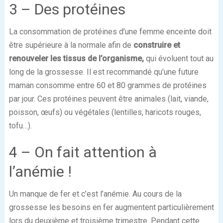
3 – Des protéines
La consommation de protéines d’une femme enceinte doit
être supérieure à la normale afin de
construire et
renouveler les tissus de l’organisme,
qui évoluent tout au
long de la grossesse. Il est recommandé qu’une future
maman consomme entre 60 et 80 grammes de protéines
par jour. Ces protéines peuvent être animales (lait, viande,
poisson, œufs) ou végétales (lentilles, haricots rouges,
tofu…).
4 – On fait attention à
l’anémie !
Un manque de fer et c’est l’anémie. Au cours de la
grossesse les besoins en fer augmentent particulièrement
lors du deuxième et troisième trimestre. Pendant cette