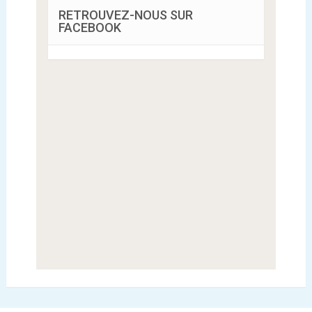
RETROUVEZ-NOUS SUR
FACEBOOK