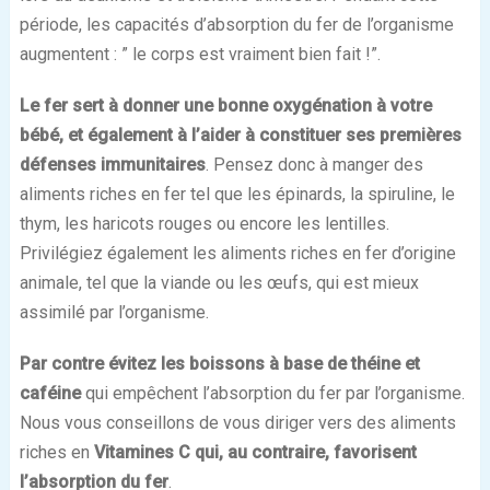
période, les capacités d’absorption du fer de l’organisme
augmentent : ” le corps est vraiment bien fait !”.
Le fer sert à donner une bonne oxygénation à votre
bébé, et également à l’aider à constituer ses premières
défenses immunitaires
. Pensez donc à manger des
aliments riches en fer tel que les épinards, la spiruline, le
thym, les haricots rouges ou encore les lentilles.
Privilégiez également les aliments riches en fer d’origine
animale, tel que la viande ou les œufs, qui est mieux
assimilé par l’organisme.
Par contre évitez les boissons à base de théine et
caféine
qui empêchent l’absorption du fer par l’organisme.
Nous vous conseillons de vous diriger vers des aliments
riches en
Vitamines C qui, au contraire, favorisent
l’absorption du fer
.