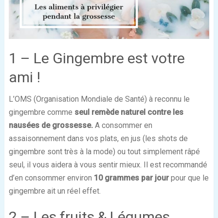
1 – Le Gingembre est votre
ami !
L’OMS (Organisation Mondiale de Santé) à reconnu le
gingembre comme
seul remède naturel contre les
nausées de grossesse.
A consommer en
assaisonnement dans vos plats, en jus (les shots de
gingembre sont très à la mode) ou tout simplement râpé
seul, il vous aidera à vous sentir mieux. Il est recommandé
d’en consommer environ
10 grammes par jour
pour que le
gingembre ait un réel effet.
2 – Les fruits & Légumes