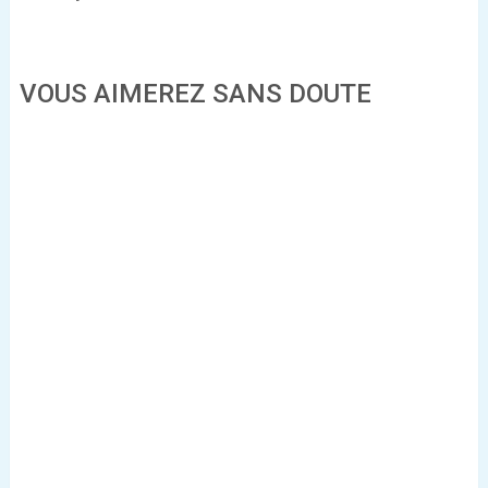
VOUS AIMEREZ SANS DOUTE