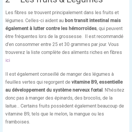
Les fibres se trouvent principalement dans les fruits et
légumes. Celles-ci aident au
bon transit intestinal mais
également à lutter contre les hémorroïdes
, qui peuvent
être fréquentes lors de la grossesse. Il est recommandé
d’en consommer entre 25 et 30 grammes par jour. Vous
trouverez la liste complète des aliments riches en fibres
ici
Il est également conseillé de manger des légumes à
feuilles vertes qui regorgent de
vitamine B9, essentielle
au développement du système nerveux fœtal
. N’hésitez
donc pas à manger des épinards, des brocolis, de la
laitue… Certains fruits possèdent également beaucoup de
vitamine B9, tels que le melon, la mangue ou les
framboises.