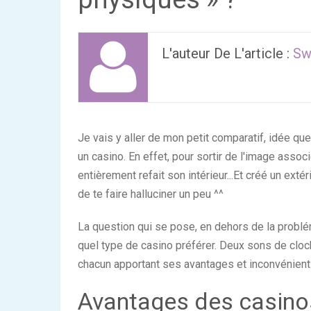
L'auteur De L'article :
Sw
Je vais y aller de mon petit comparatif, idée que
un casino. En effet, pour sortir de l'image assoc
entièrement refait son intérieur...Et créé un extérie
de te faire halluciner un peu ^^
La question qui se pose, en dehors de la problém
quel type de casino préférer. Deux sons de cloc
chacun apportant ses avantages et inconvénients
Avantages des casinos