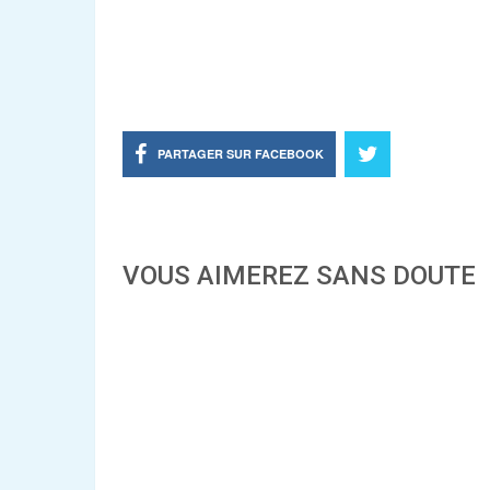
PARTAGER SUR FACEBOOK
VOUS AIMEREZ SANS DOUTE