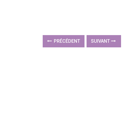
PRÉCÉDENT
SUIVANT