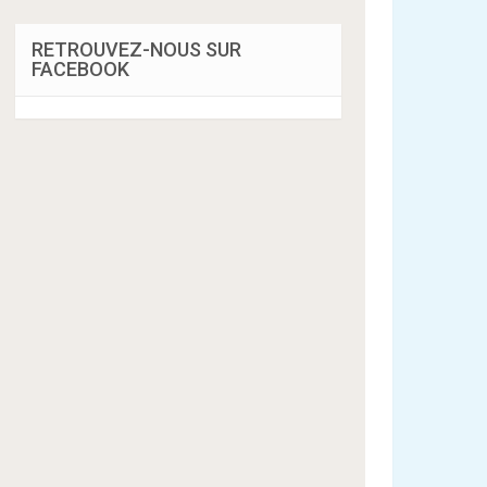
RETROUVEZ-NOUS SUR
FACEBOOK