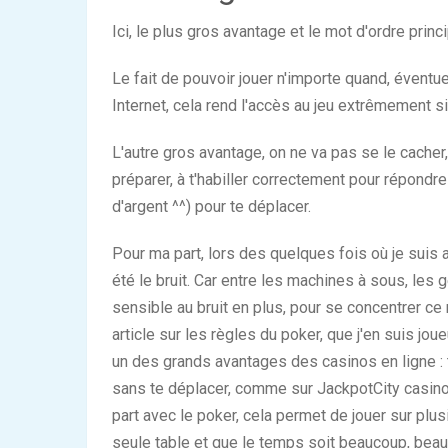
Ici, le plus gros avantage et le mot d'ordre princip
Le fait de pouvoir jouer n'importe quand, éventu
Internet, cela rend l'accès au jeu extrêmement s
L'autre gros avantage, on ne va pas se le cacher
préparer, à t'habiller correctement pour répondre
d'argent ^^) pour te déplacer.
Pour ma part, lors des quelques fois où je suis 
été le bruit. Car entre les machines à sous, les g
sensible au bruit en plus, pour se concentrer ce 
article sur les règles du poker, que j'en suis jou
un des grands avantages des casinos en ligne :
sans te déplacer, comme sur JackpotCity casino 
part avec le poker, cela permet de jouer sur plus
seule table et que le temps soit beaucoup, beauc