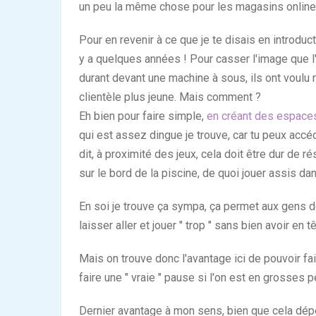
un peu la même chose pour les magasins online 
Pour en revenir à ce que je te disais en introduc
y a quelques années ! Pour casser l'image que l'
durant devant une machine à sous, ils ont voulu r
clientèle plus jeune. Mais comment ?
Eh bien pour faire simple,
en créant des espace
qui est assez dingue je trouve, car tu peux accé
dit, à proximité des jeux, cela doit être dur de 
sur le bord de la piscine, de quoi jouer assis dan
En soi je trouve ça sympa, ça permet aux gens de 
laisser aller et jouer " trop " sans bien avoir en 
Mais on trouve donc l'avantage ici de pouvoir fai
faire une " vraie " pause si l'on est en grosses per
Dernier avantage à mon sens, bien que cela dépen