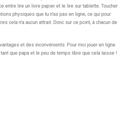
entre lire un livre papier et le lire sur tablette. Toucher
ations physiques que tu n'as pas en ligne, ce qui pour
res cela n'a aucun attrait. Donc sur ce point, à chacun de
avantages et des inconvénients. Pour moi jouer en ligne
 tant que papa et le peu de temps libre que cela laisse !