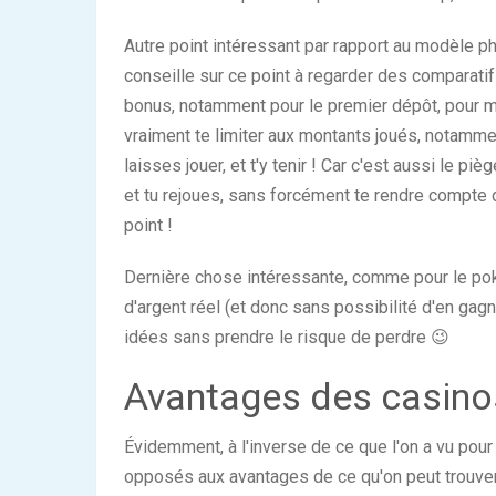
Autre point intéressant par rapport au modèle ph
conseille sur ce point à regarder des comparatif
bonus, notamment pour le premier dépôt, pour max
vraiment te limiter aux montants joués, notamme
laisses jouer, et t'y tenir ! Car c'est aussi le pi
et tu rejoues, sans forcément te rendre compte 
point !
Dernière chose intéressante, comme pour le poker
d'argent réel (et donc sans possibilité d'en gagn
idées sans prendre le risque de perdre 😉
Avantages des casino
Évidemment, à l'inverse de ce que l'on a vu pour
opposés aux avantages de ce qu'on peut trouver s