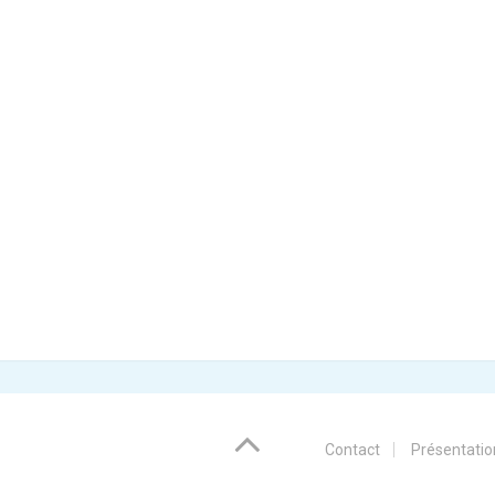
Contact
Présentatio