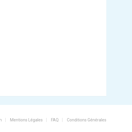
n
Mentions Légales
FAQ
Conditions Générales