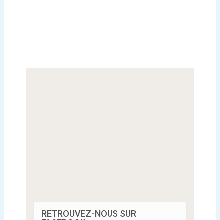
RETROUVEZ-NOUS SUR