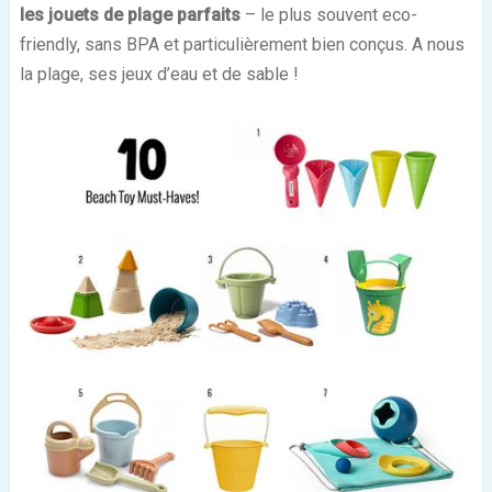
les jouets de plage parfaits
– le plus souvent eco-
friendly, sans BPA et particulièrement bien conçus. A nous
la plage, ses jeux d’eau et de sable !