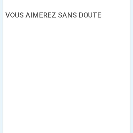
VOUS AIMEREZ SANS DOUTE