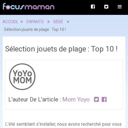
ACCUEIL
ENFANTS
BÉBÉ
Sélection jouets de plage : Top 10 !
Sélection jouets de plage : Top 10 !
L'auteur De L'article :
Mom Yoyo
L’été semblant s’installer, nous avons recherché pour vous