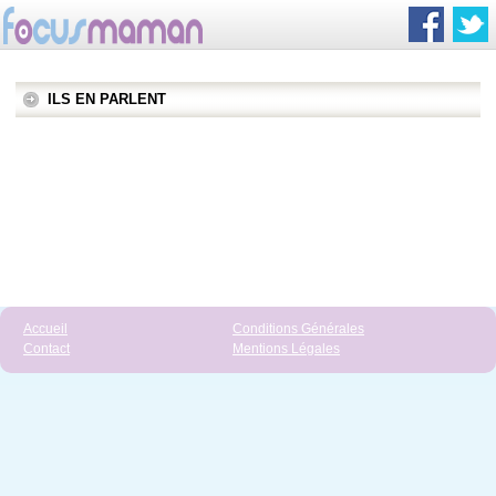
ILS EN PARLENT
Accueil
Conditions Générales
Contact
Mentions Légales