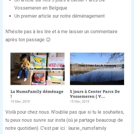
Vossemeren en Belgique
Un premier article sur notre déménagement
N'hésite pas à les lire et à me laisser un commentaire
après ton passage 😉
Voilà pour chez nous. N'oublie pas que si tu le souhaites,
tu peux nous suivre sur insta (où je partage beaucoup de
notre quotidien). C'est par ici : laurie_numsfamily