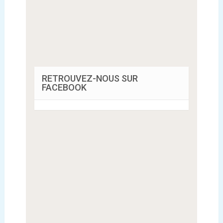
RETROUVEZ-NOUS SUR
FACEBOOK