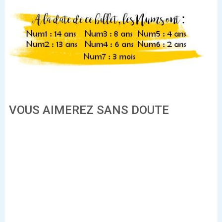
VOUS AIMEREZ SANS DOUTE