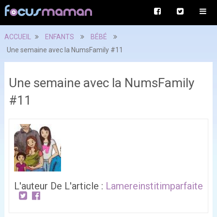
ACCUEIL
ENFANTS
BÉBÉ
Une semaine avec la NumsFamily #11
Une semaine avec la NumsFamily
#11
L'auteur De L'article :
Lamereinstitimparfaite