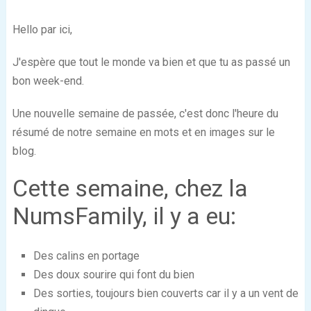
Hello par ici,
J'espère que tout le monde va bien et que tu as passé un
bon week-end.
Une nouvelle semaine de passée, c'est donc l'heure du
résumé de notre semaine en mots et en images sur le
blog.
Cette semaine, chez la
NumsFamily, il y a eu:
Des calins en portage
Des doux sourire qui font du bien
Des sorties, toujours bien couverts car il y a un vent de