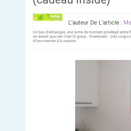
L'auteur De L'article :
Ma
Un lieu d'échanges, une sorte de moment privilégié entre fi
se disant que rien n'est SI grave... finalement... Des coups
d'une maman à la maison.