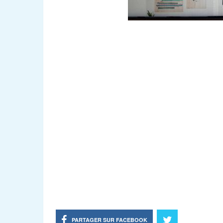
PARTAGER SUR FACEBOOK