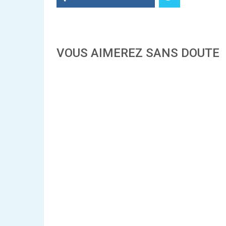
VOUS AIMEREZ SANS DOUTE