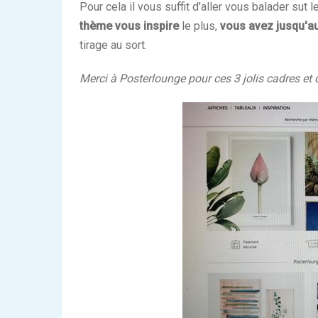
Pour cela il vous suffit d'aller vous balader sut
thème vous inspire
le plus,
vous avez jusqu'a
tirage au sort.
Merci à Posterlounge pour ces 3 jolis cadres et