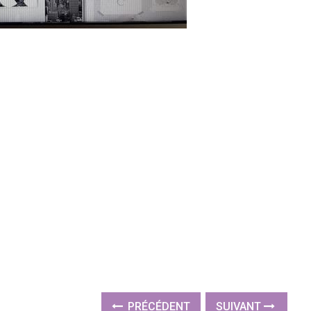
PRÉCÉDENT
SUIVANT