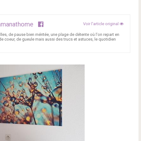
manathome
Voir l'article original
lles, de pause bien méritée, une plage de détente où l'on repart en
 de coeur, de gueule mais aussi des trucs et astuces, le quotidien