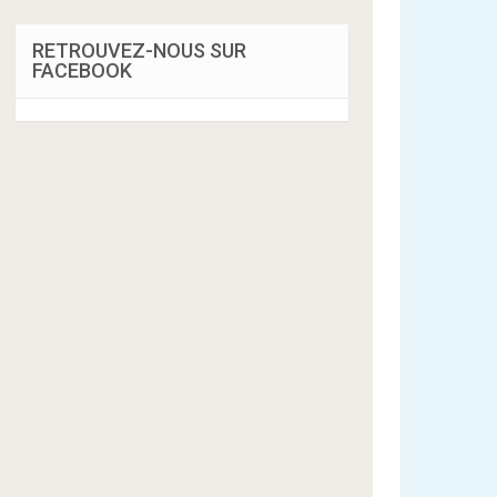
RETROUVEZ-NOUS SUR
FACEBOOK