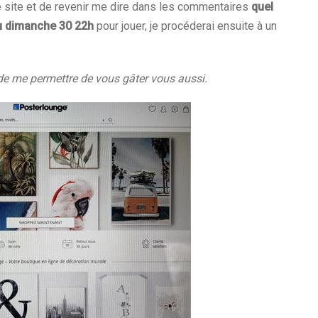
 le site et de revenir me dire dans les commentaires
quel
u dimanche 30 22h
pour jouer, je procéderai ensuite à un
 de me permettre de vous gâter vous aussi.