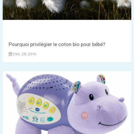
Pourquoi privilégier le coton bio pour bébé?
Déc. 28, 2016