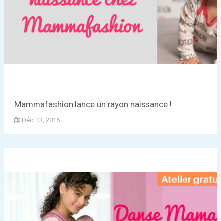
Mammafashion lance un rayon naissance !
Déc. 13, 2016