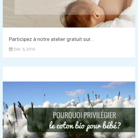
Participez à notre atelier gratuit sur...
Déc. 6, 2016