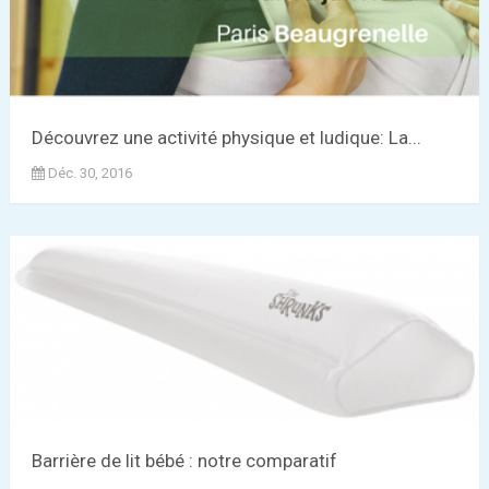
Découvrez une activité physique et ludique: La...
Déc. 30, 2016
Barrière de lit bébé : notre comparatif