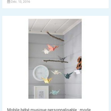
Déc. 13, 2016
Mobile bébé musique personnalisable : mode