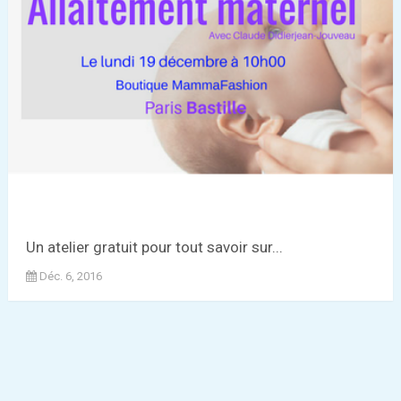
Un atelier gratuit pour tout savoir sur...
Déc. 6, 2016