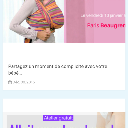
Partagez un moment de complicité avec votre
bébé...
Déc. 30, 2016