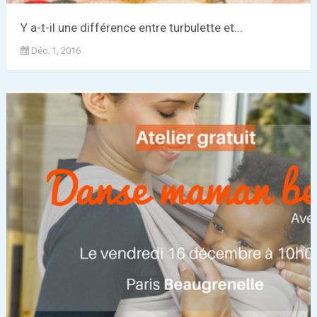
Y a-t-il une différence entre turbulette et...
Déc. 1, 2016