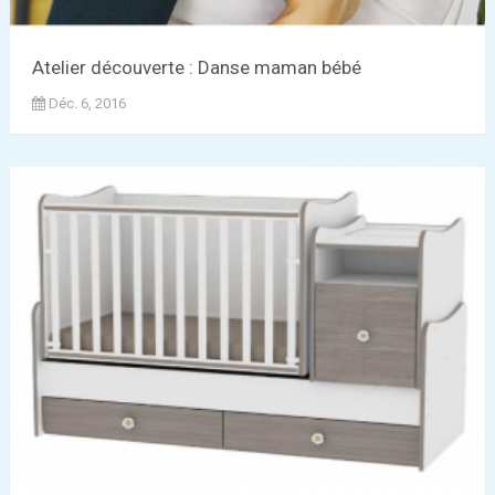
Atelier découverte : Danse maman bébé
Déc. 6, 2016