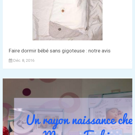
Faire dormir bébé sans gigoteuse : notre avis
Déc. 8, 2016