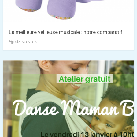
La meilleure veilleuse musicale : notre comparatif
Déc. 20, 2016