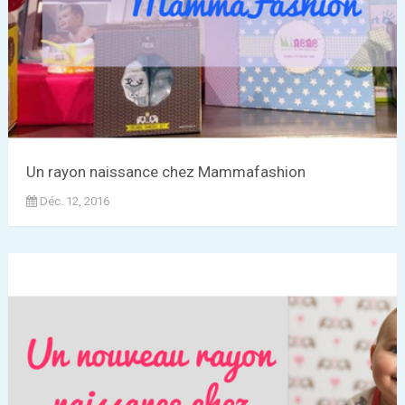
Un rayon naissance chez Mammafashion
Déc. 12, 2016