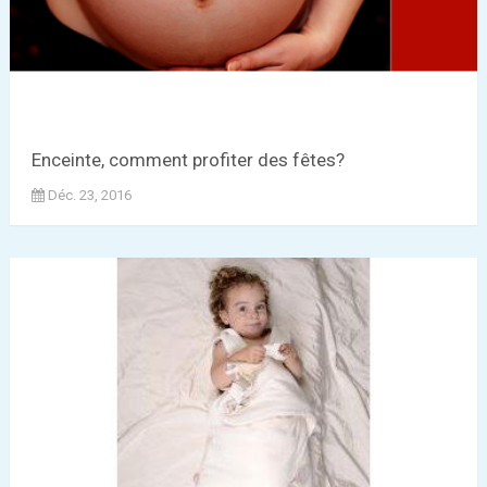
Enceinte, comment profiter des fêtes?
Déc. 23, 2016