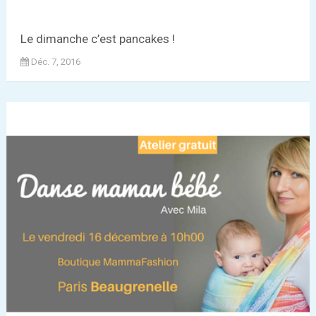
Le dimanche c’est pancakes !
Déc. 7, 2016