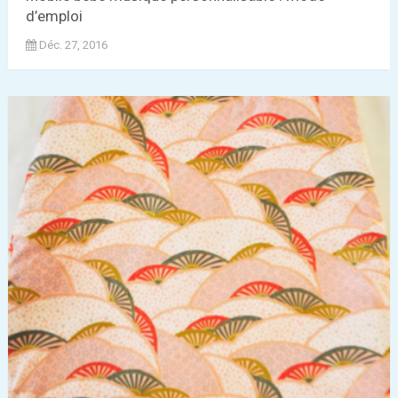
d’emploi
Déc. 27, 2016