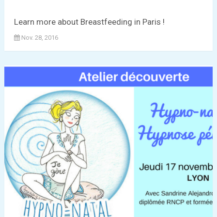
Learn more about Breastfeeding in Paris !
Nov. 28, 2016