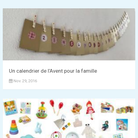
Un calendrier de l’Avent pour la famille
Nov. 29, 2016