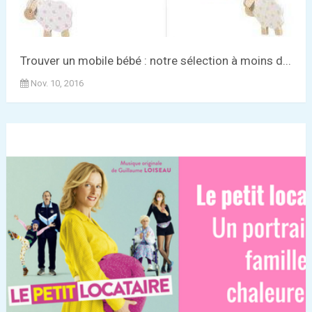
Trouver un mobile bébé : notre sélection à moins d...
Nov. 10, 2016