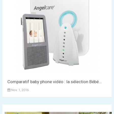
Comparatif baby phone vidéo : la sélection Bébé...
Nov. 1, 2016