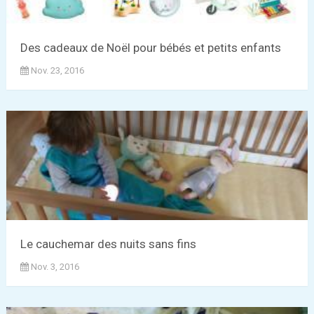
Des cadeaux de Noël pour bébés et petits enfants
Nov. 23, 2016
Le cauchemar des nuits sans fins
Nov. 3, 2016