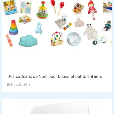
Des cadeaux de Noël pour bébés et petits enfants
Nov. 23, 2016