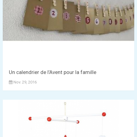
Un calendrier de l’Avent pour la famille
Nov. 29, 2016