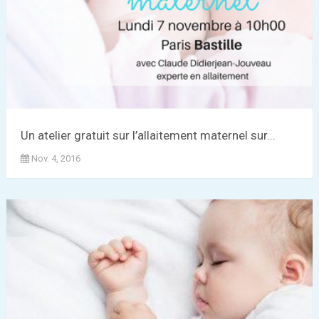
Un atelier gratuit sur l’allaitement maternel sur...
Nov. 4, 2016