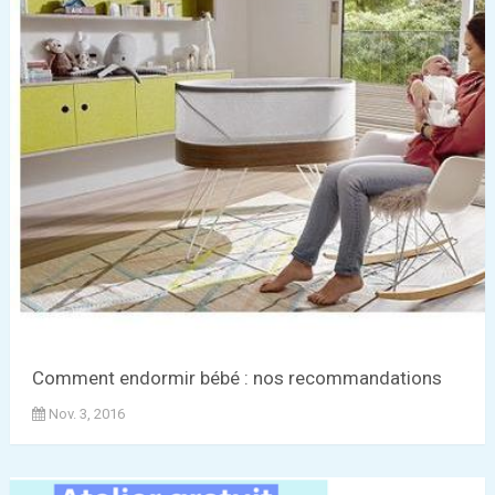
Comment endormir bébé : nos recommandations
Nov. 3, 2016