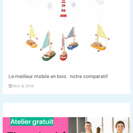
Le meilleur mobile en bois : notre comparatif
Nov. 8, 2016