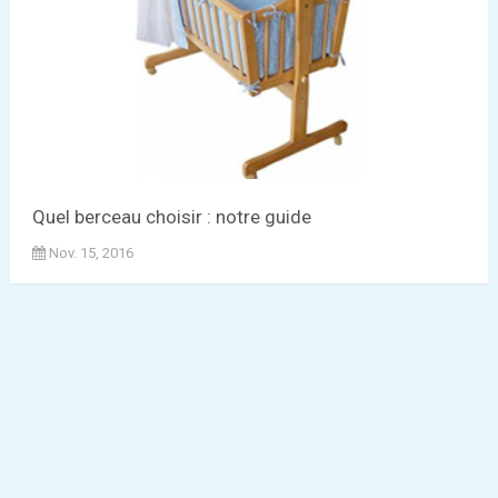
Quel berceau choisir : notre guide
Nov. 15, 2016