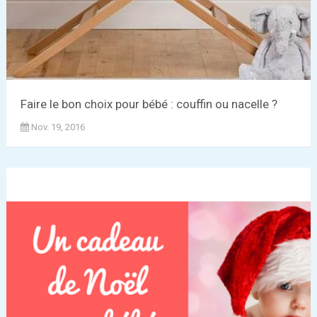
Faire le bon choix pour bébé : couffin ou nacelle ?
Nov. 19, 2016