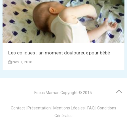
Les coliques : un moment douloureux pour bébé
Nov. 1, 2016
Focus Maman
Copyright © 2015.
Contact
|
Présentation
|
Mentions Légales
|
FAQ
|
Conditions
Générales