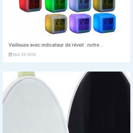
Veilleuse avec indicateur de réveil : notre...
Nov. 29, 2016