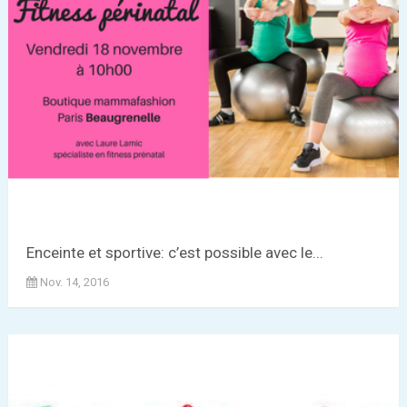
Enceinte et sportive: c’est possible avec le...
Nov. 14, 2016