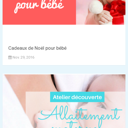
Cadeaux de Noël pour bébé
Nov. 29, 2016