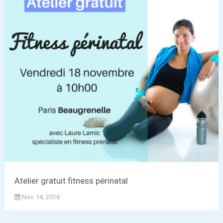
Atelier gratuit fitness périnatal
Nov. 14, 2016