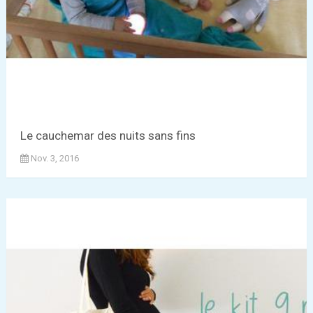
Le cauchemar des nuits sans fins
Nov. 3, 2016