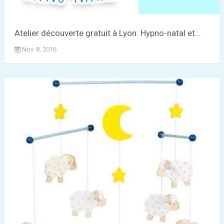
Atelier découverte gratuit à Lyon: Hypno-natal et...
Nov. 8, 2016