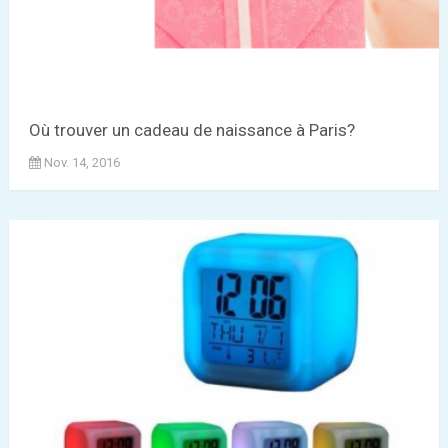
Où trouver un cadeau de naissance à Paris?
Nov. 14, 2016