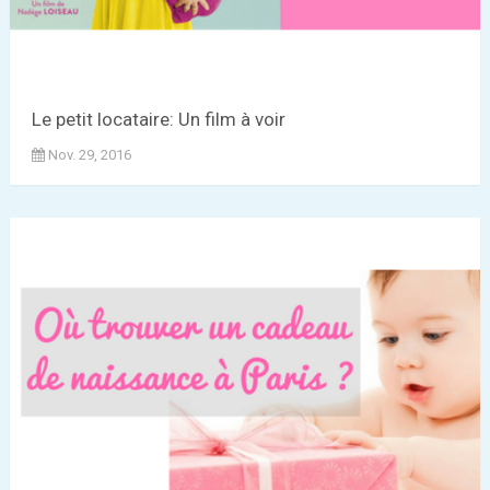
Le petit locataire: Un film à voir
Nov. 29, 2016