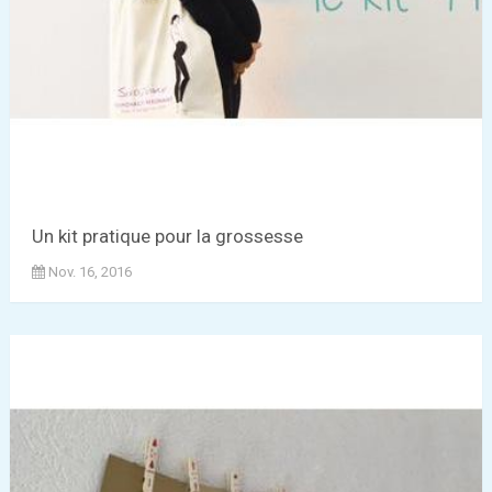
Un kit pratique pour la grossesse
Nov. 16, 2016