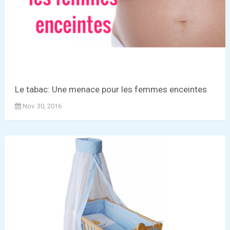
Le tabac: Une menace pour les femmes enceintes
Nov. 30, 2016