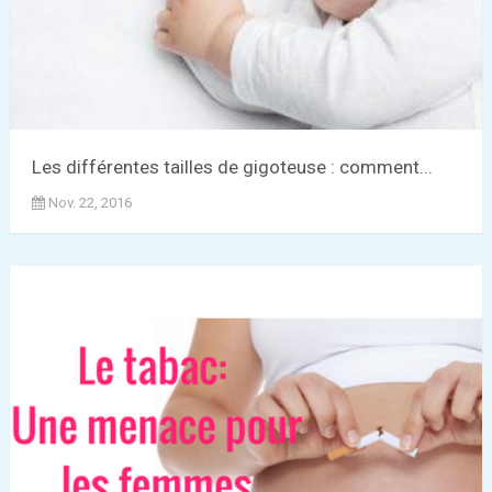
Les différentes tailles de gigoteuse : comment...
Nov. 22, 2016