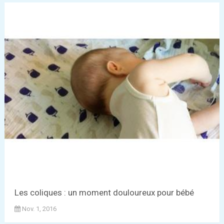
Les coliques : un moment douloureux pour bébé
Nov. 1, 2016